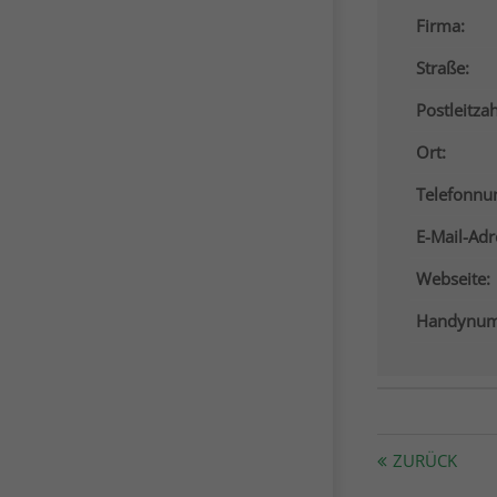
Firma:
Straße:
Postleitzah
Ort:
Telefonn
E-Mail-Adr
Webseite:
Handynum
ZURÜCK