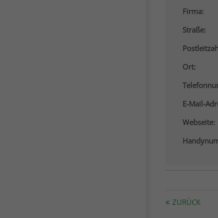
Firma:
Straße:
Postleitzah
Ort:
Telefonn
E-Mail-Adr
Webseite:
Handynum
ZURÜCK