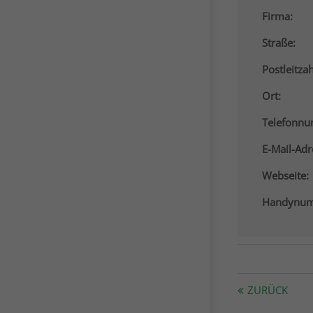
Firma:
Straße:
Postleitzah
Ort:
Telefonn
E-Mail-Adr
Webseite:
Handynum
ZURÜCK