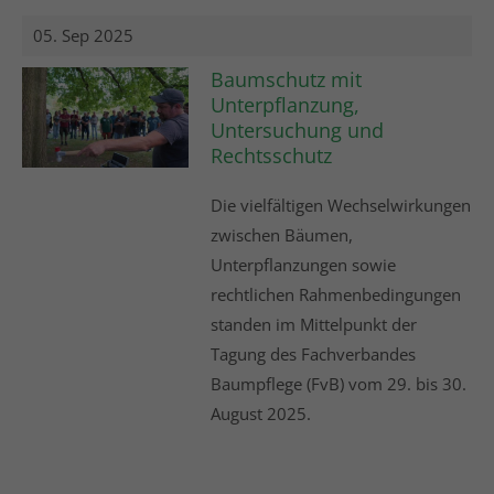
05. Sep 2025
Baumschutz mit
Unterpflanzung,
Untersuchung und
Rechtsschutz
Die vielfältigen Wechselwirkungen
zwischen Bäumen,
Unterpflanzungen sowie
rechtlichen Rahmenbedingungen
standen im Mittelpunkt der
Tagung des Fachverbandes
Baumpflege (FvB) vom 29. bis 30.
August 2025.