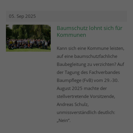
05. Sep 2025
Baumschutz lohnt sich für
Kommunen
Kann sich eine Kommune leisten,
auf eine baumschutzfachliche
Baubegleitung zu verzichten? Auf
der Tagung des Fachverbandes
Baumpflege (FvB) vom 29.-30.
August 2025 machte der
stellvertretende Vorsitzende,
Andreas Schulz,
unmissverständlich deutlich:
„Nein“.