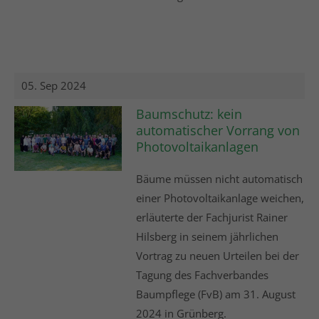
05. Sep 2024
Baumschutz: kein
automatischer Vorrang von
Photovoltaikanlagen
Bäume müssen nicht automatisch
einer Photovoltaikanlage weichen,
erläuterte der Fachjurist Rainer
Hilsberg in seinem jährlichen
Vortrag zu neuen Urteilen bei der
Tagung des Fachverbandes
Baumpflege (FvB) am 31. August
2024 in Grünberg.