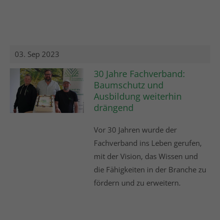
03. Sep 2023
30 Jahre Fachverband:
Baumschutz und
Ausbildung weiterhin
drängend
Vor 30 Jahren wurde der
Fachverband ins Leben gerufen,
mit der Vision, das Wissen und
die Fähigkeiten in der Branche zu
fördern und zu erweitern.