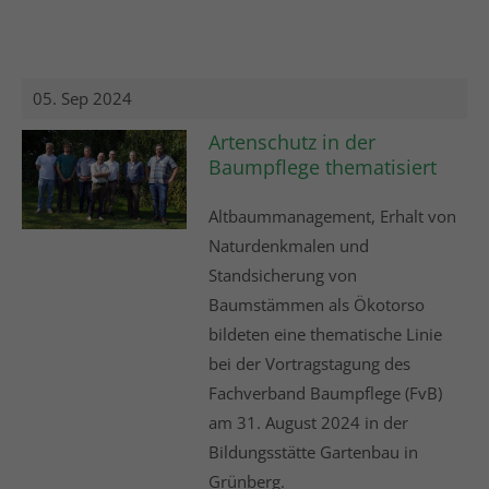
05. Sep 2024
Artenschutz in der
Baumpflege thematisiert
Altbaummanagement, Erhalt von
Naturdenkmalen und
Standsicherung von
Baumstämmen als Ökotorso
bildeten eine thematische Linie
bei der Vortragstagung des
Fachverband Baumpflege (FvB)
am 31. August 2024 in der
Bildungsstätte Gartenbau in
Grünberg.