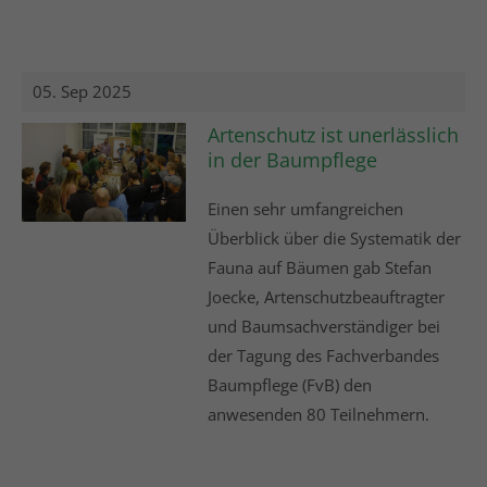
05. Sep 2025
Artenschutz ist unerlässlich
in der Baumpflege
Einen sehr umfangreichen
Überblick über die Systematik der
Fauna auf Bäumen gab Stefan
Joecke, Artenschutzbeauftragter
und Baumsachverständiger bei
der Tagung des Fachverbandes
Baumpflege (FvB) den
anwesenden 80 Teilnehmern.