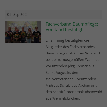
05. Sep 2024
Fachverband Baumpflege:
Vorstand bestätigt
Einstimmig bestätigten die
Mitglieder des Fachverbandes
Baumpflege (FvB) ihren Vorstand
bei der turnusgemäßen Wahl: den
Vorsitzenden Jörg Cremer aus
Sankt Augustin, den
stellvertretenden Vorsitzenden
Andreas Schulz aus Aachen und
den Schriftführer Frank Rheinwald
aus Wermelskirchen.