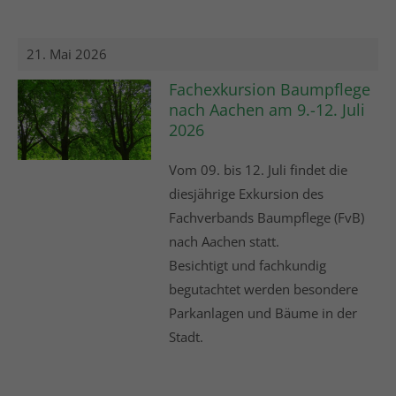
21. Mai 2026
Fachexkursion Baumpflege
nach Aachen am 9.-12. Juli
2026
Vom 09. bis 12. Juli findet die
diesjährige Exkursion des
Fachverbands Baumpflege (FvB)
nach Aachen statt.
Besichtigt und fachkundig
begutachtet werden besondere
Parkanlagen und Bäume in der
Stadt.