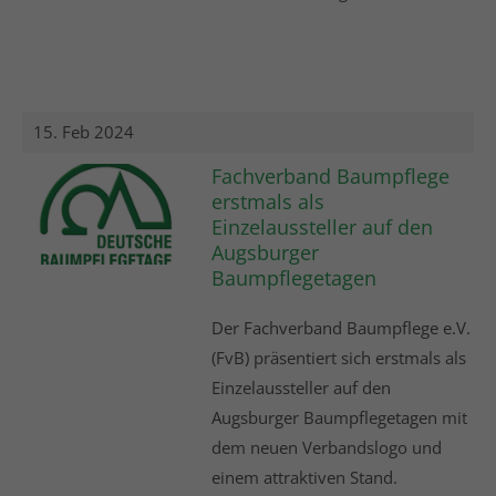
15. Feb 2024
Fachverband Baumpflege
erstmals als
Einzelaussteller auf den
Augsburger
Baumpflegetagen
Der Fachverband Baumpflege e.V.
(FvB) präsentiert sich erstmals als
Einzelaussteller auf den
Augsburger Baumpflegetagen mit
dem neuen Verbandslogo und
einem attraktiven Stand.