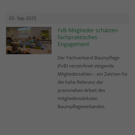
05. Sep 2025
FvB-Mitglieder schätzen
fachpraktisches
Engagement
Der Fachverband Baumpflege
(FvB) verzeichnet steigende
Mitgliederzahlen – ein Zeichen für
die hohe Relevanz der
praxisnahen Arbeit des
mitgliederstärksten
Baumpflegeverbandes.